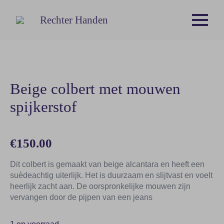
Rechter Handen
Beige colbert met mouwen
spijkerstof
€
150.00
Dit colbert is gemaakt van beige alcantara en heeft een
suèdeachtig uiterlijk. Het is duurzaam en slijtvast en voelt
heerlijk zacht aan. De oorspronkelijke mouwen zijn
vervangen door de pijpen van een jeans