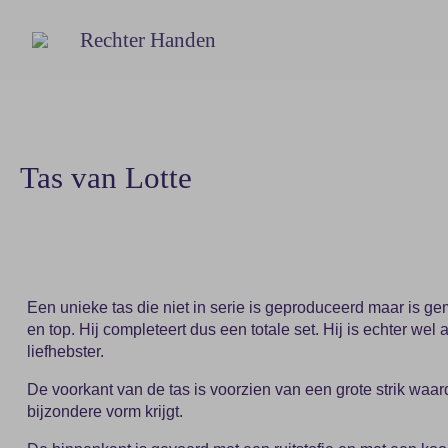
Rechter Handen
Tas van Lotte
Een unieke tas die niet in serie is geproduceerd maar is ge
en top. Hij completeert dus een totale set. Hij is echter wel 
liefhebster.
De voorkant van de tas is voorzien van een grote strik waar
bijzondere vorm krijgt.